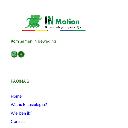
Kom samen in beweging!
Instagram
Facebook
PAGINA’S
Home
Wat is kinesiologie?
Wie ben ik?
Consult