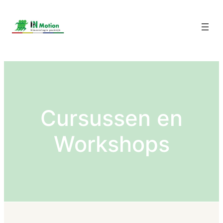
Cursussen en
Workshops