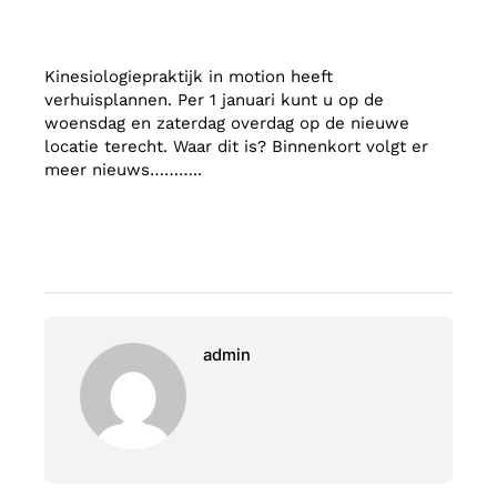
Kinesiologiepraktijk in motion heeft
verhuisplannen. Per 1 januari kunt u op de
woensdag en zaterdag overdag op de nieuwe
locatie terecht. Waar dit is? Binnenkort volgt er
meer nieuws………..
admin