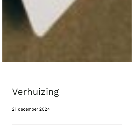
Verhuizing
21 december 2024