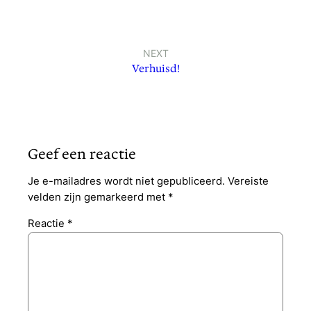
NEXT
Verhuisd!
Geef een reactie
Je e-mailadres wordt niet gepubliceerd.
Vereiste
velden zijn gemarkeerd met
*
Reactie
*